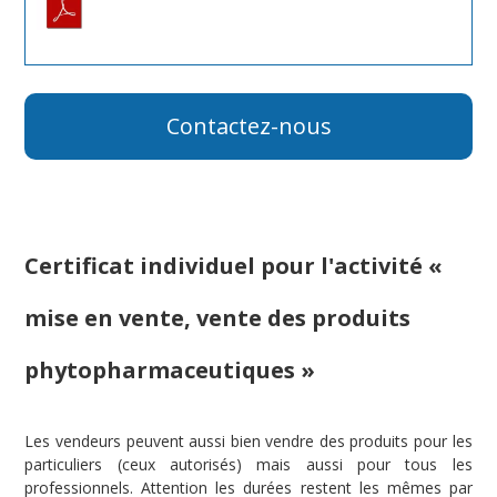
Contactez-nous
Certificat individuel pour l'activité
«
mise en vente, vente des produits
phytopharmaceutiques »
Les vendeurs peuvent aussi bien vendre des produits pour les
particuliers (ceux autorisés) mais aussi pour tous les
professionnels. Attention les durées restent les mêmes par