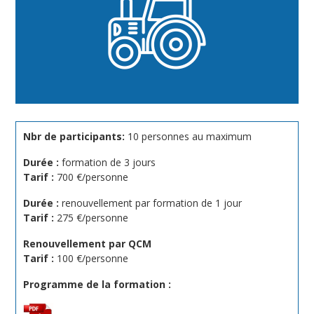
Nbr de participants:
10 personnes au maximum
Durée :
formation de 3 jours
Tarif :
700 €/personne
Durée :
renouvellement par formation de 1 jour
Tarif :
275 €/personne
Renouvellement par QCM
Tarif :
100 €/personne
Programme de la formation :