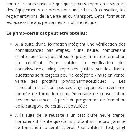
contre le cours varie sur quelques points importants vis-à-vis
des équipements de protections individuels à conseiller, les
règlementations de la vente et du transport. Cette formation
est accessible aux personnes à mobilité réduite.
Le primo-certificat peut être obtenu :
A la suite d'une formation intégrant une vérification des
connaissances par étapes, d'une heure, comprenant
trente questions portant sur le programme de formation
du certificat. Pour valider la vérification des
connaissances, vingt réponses justes sur les trente
questions sont exigées pour la catégorie « mise en vente,
vente des produits phytopharmaceutiques ». Les
candidats ne validant pas ces vingt réponses suivent une
journée de formation complémentaire de consolidation
des connaissances, à partir du programme de formation
de la catégorie de certificat postulée ;
A la suite de la réussite à un test d'une heure trente,
comprenant trente questions portant sur le programme
de formation du certificat visé. Pour valider le test, vingt