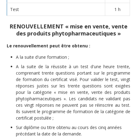
Test
1 h
RENOUVELLEMENT
« mise en vente, vente
des produits phytopharmaceutiques »
Le renouvellement peut être obtenu :
A la suite d'une formation ;
A la suite de la réussite à un test d'une heure trente,
comprenant trente questions portant sur le programme
de formation du certificat visé. Pour valider le test, vingt
réponses justes sur les trente questions sont exigées
pour la catégorie « mise en vente, vente des produits
phytopharmaceutiques ». Les candidats ne validant pas
ces vingt réponses ne peuvent pas se réinscrire au test.
Ils suivent le programme de formation de la catégorie de
certificat postulée ;
Sur diplôme ou titre obtenu au cours des cinq années
précédant la date de la demande.